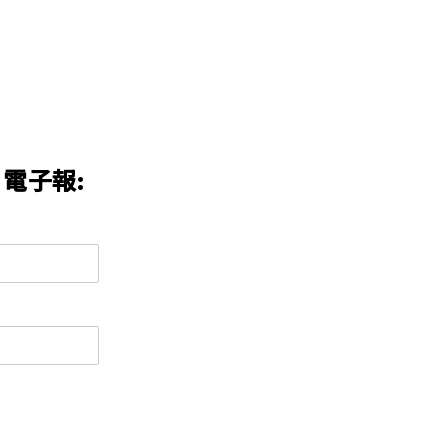
n 電子報: