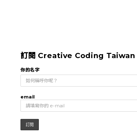
訂閱 Creative Coding Taiwa
你的名字
email