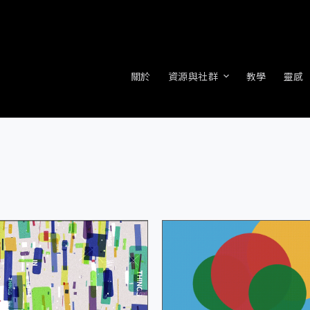
關於
資源與社群
教學
靈感