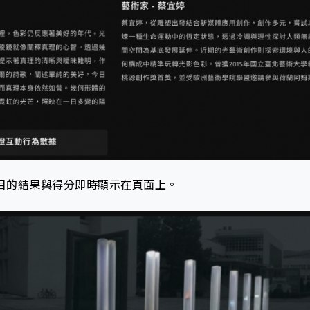
題目的結果與得分即時顯示在頁面上。