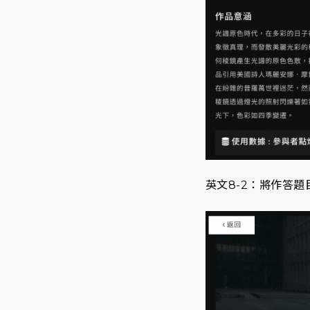
英文8-2：將作答