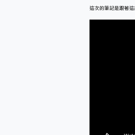
這次的筆記是跟著這