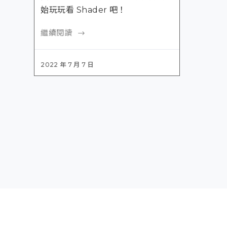
始玩玩看 Shader 吧！
繼續閱讀
2022 年 7 月 7 日