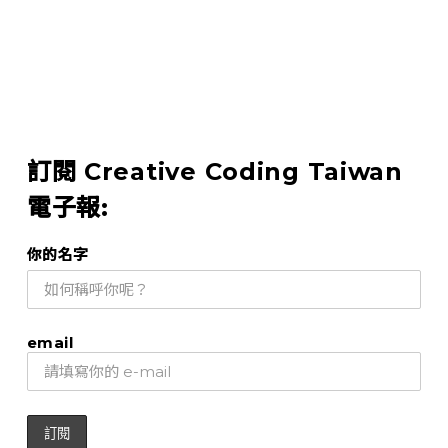
訂閱 Creative Coding Taiwan
電子報:
你的名字
email