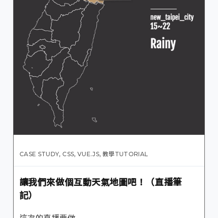
CASE STUDY
,
CSS
,
VUE.JS
,
教學TUTORIAL
讓我們來做個互動天氣地圖吧！（直播筆
記）