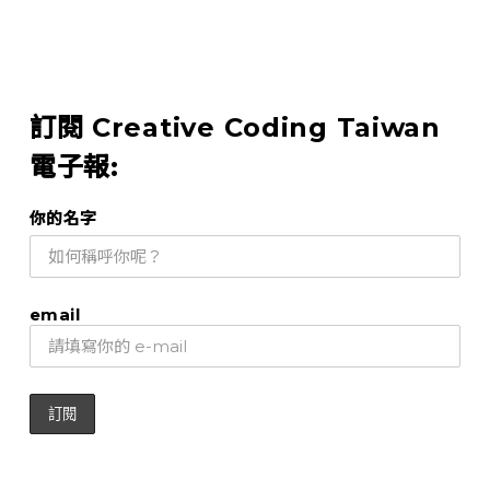
訂閱 Creative Coding Taiwan
電子報:
你的名字
email