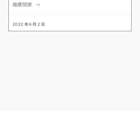
繼續閱讀
2022 年 6 月 2 日