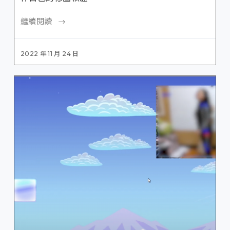
繼續閱讀
2022 年 11 月 24 日