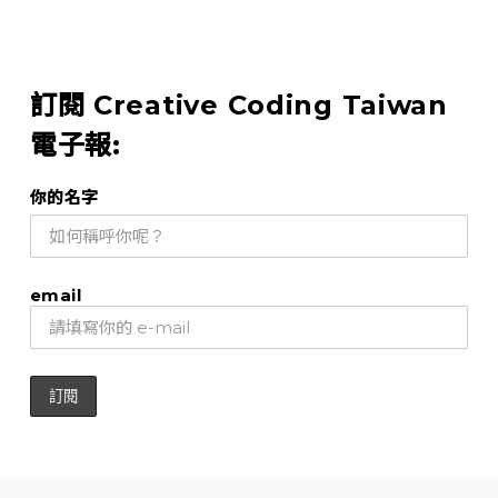
訂閱 Creative Coding Taiwan
電子報:
你的名字
email
關於
入門資源
相關社群
互動程式創作徵文賞