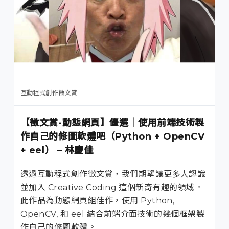
互動程式創作徵文賞
【徵文賞-動態網頁】優選｜使用前端技術製
作自己的修圖軟體吧（Python + OpenCV
+ eel） – 林慶佳
透過互動程式創作徵文賞，我們期望讓更多人認識
並加入 Creative Coding 這個新奇有趣的領域。
此作品為動態網頁組佳作，使用 Python,
OpenCV, 和 eel 結合前端介面技術的幾個框架製
作自己的修圖軟體。