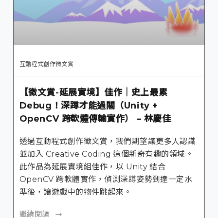
互動程式創作徵文賞
【徵文賞-延展實境】佳作｜史上最累
Debug！深蹲才能過關（Unity +
OpenCV 跨軟體傳輸實作） – 林慶佳
透過互動程式創作徵文賞，我們期望讓更多人認識
並加入 Creative Coding 這個新奇有趣的領域。
此作品為延展實境組佳作，以 Unity 結合
OpenCV 跨軟體實作，偵測深蹲姿勢到達一定水
準後，讓遊戲中的物件跳起來。
繼續閱讀