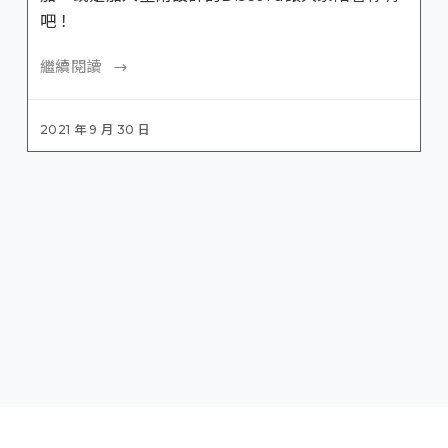
吧！
繼續閱讀
2021 年 9 月 30 日