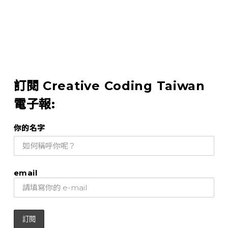
訂閱 Creative Coding Taiwan
電子報:
你的名字
email