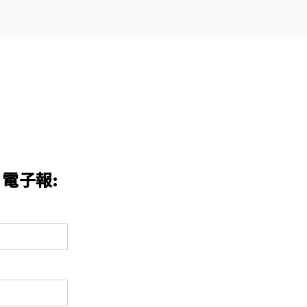
n 電子報: