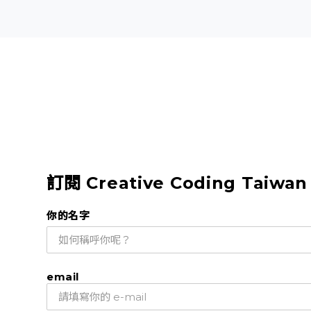
訂閱 Creative Coding Taiwa
你的名字
email