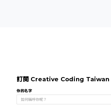
訂閱 Creative Coding Taiwa
你的名字