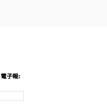
n 電子報: