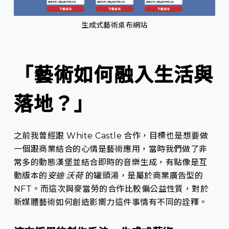
生成式藝術桌布網站
「藝術如何融入生活與
落地？」
之前我曾經跟 White Castle 合作，目標也是想要做
一個跟商業結合的心情是藝術應用，當時我們做了非
常多的動態漢堡並結合即時的音樂生成，有點像是互
動版本的
安迪
·
沃荷
的罐頭湯，是屬於商業廣告型的
NFT。而這次與麥當勞的合作比較偏公益性質，對於
新媒體藝術如何創造影嚮力這件事情有不同的詮釋。