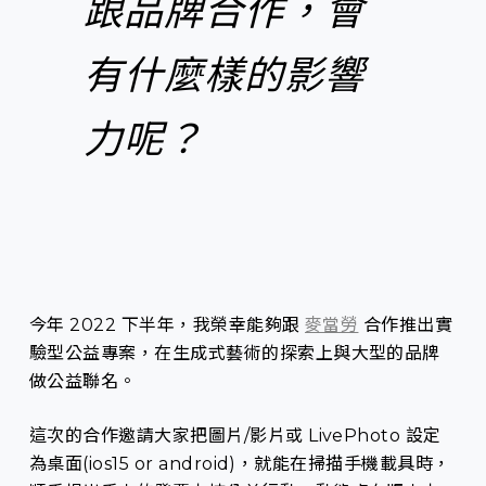
跟品牌合作，會
有什麼樣的影響
力呢？
今年 2022 下半年，我榮幸能夠跟
麥當勞
合作推出實
驗型公益專案，在生成式藝術的探索上與大型的品牌
做公益聯名。
這次的合作邀請大家把圖片/影片或 LivePhoto 設定
為桌面(ios15 or android)，就能在掃描手機載具時，