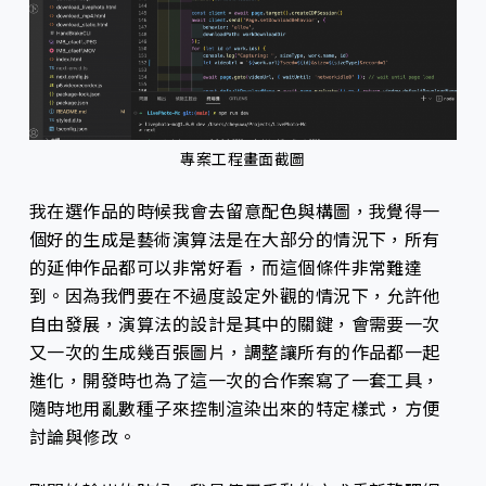
專案工程畫面截圖
我在選作品的時候我會去留意配色與構圖，我覺得一
個好的生成是藝術演算法是在大部分的情況下，所有
的延伸作品都可以非常好看，而這個條件非常難達
到。因為我們要在不過度設定外觀的情況下，允許他
自由發展，演算法的設計是其中的關鍵，會需要一次
又一次的生成幾百張圖片，調整讓所有的作品都一起
進化，開發時也為了這一次的合作案寫了一套工具，
隨時地用亂數種子來控制渲染出來的特定樣式，方便
討論與修改。