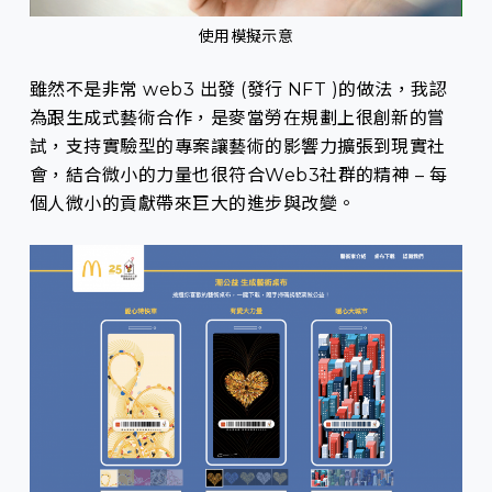
使用模擬示意
雖然不是非常 web3 出發 (發行 NFT )的做法，我認
為跟生成式藝術合作，是麥當勞在規劃上很創新的嘗
試，支持實驗型的專案讓藝術的影響力擴張到現實社
會，結合微小的力量也很符合Web3社群的精神 – 每
個人微小的貢獻帶來巨大的進步與改變。