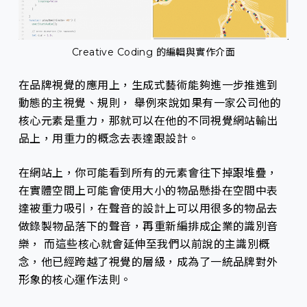
Creative Coding 的編輯與實作介面
在品牌視覺的應用上，生成式藝術能夠進一步推進到
動態的主視覺、規則， 舉例來說如果有一家公司他的
核心元素是重力，那就可以在他的不同視覺網站輸出
品上，用重力的概念去表達跟設計。
在網站上，你可能看到所有的元素會往下掉跟堆疊，
在實體空間上可能會使用大小的物品懸掛在空間中表
達被重力吸引，在聲音的設計上可以用很多的物品去
做錄製物品落下的聲音，再重新編排成企業的識別音
樂， 而這些核心就會延伸至我們以前說的主識別概
念，他已經跨越了視覺的層級，成為了一統品牌對外
形象的核心運作法則。