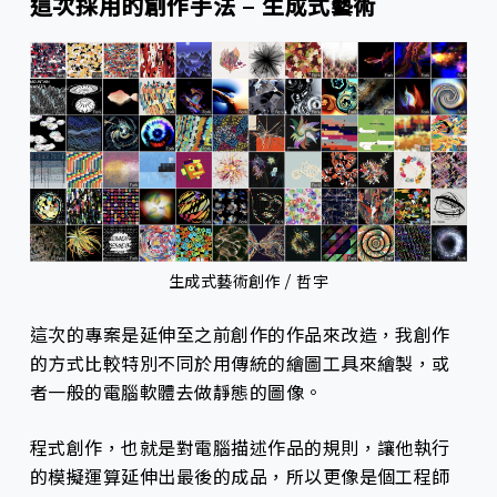
這次採用的創作手法 – 生成式藝術
生成式藝術創作 / 哲宇
這次的專案是延伸至之前創作的作品來改造，我創作
的方式比較特別不同於用傳統的繪圖工具來繪製，或
者一般的電腦軟體去做靜態的圖像。
程式創作，也就是對電腦描述作品的規則，讓他執行
的模擬運算延伸出最後的成品，所以更像是個工程師