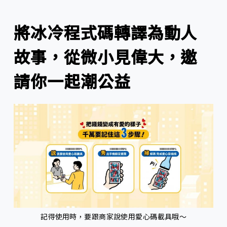
將冰冷程式碼轉譯為動人
故事，從微小見偉大，邀
請你一起潮公益
記得使用時，要跟商家說使用愛心碼載具哦～