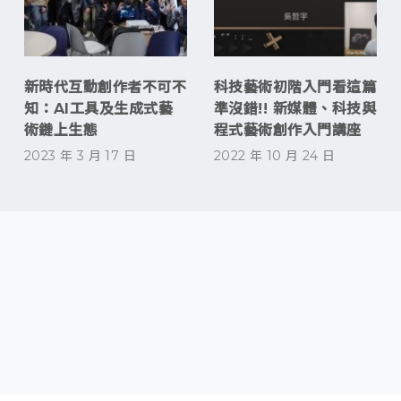
新時代互動創作者不可不
科技藝術初階入門看這篇
知：AI工具及生成式藝
準沒錯!! 新媒體、科技與
術鏈上生態
程式藝術創作入門講座
2023 年 3 月 17 日
2022 年 10 月 24 日