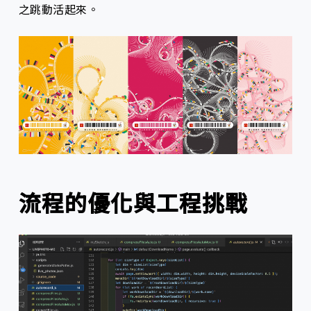
之跳動活起來。
流程的優化與工程挑戰