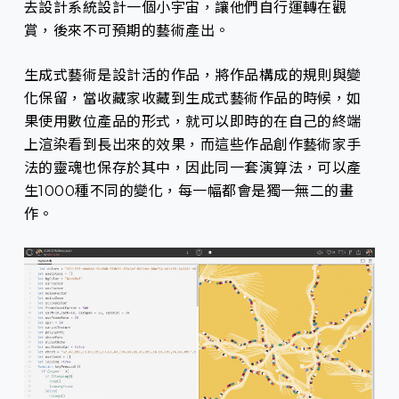
去設計系統設計一個小宇宙，讓他們自行運轉在觀
賞，後來不可預期的藝術產出。
生成式藝術是設計活的作品，將作品構成的規則與變
化保留，當收藏家收藏到生成式藝術作品的時候，如
果使用數位產品的形式，就可以即時的在自己的終端
上渲染看到長出來的效果，而這些作品創作藝術家手
法的靈魂也保存於其中，因此同一套演算法，可以產
生1000種不同的變化，每一幅都會是獨一無二的畫
作。