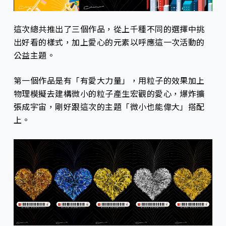
這次總共推出了三個作品，從上千種不同的選擇中挑
出好看的樣式，加上愛心的元素以呼應這一次活動的
公益主題。
第一個作品是有「有愛大力量」，用粒子的效果加上
物理模擬去建構微小的粒子產生宏觀的愛心，爆炸擴
張成宇宙，剛好跟這次的主題「微小也能偉大」搭配
上。