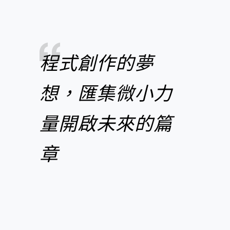
程式創作的夢
想，匯集微小力
量開啟未來的篇
章