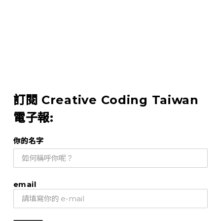
訂閱 Creative Coding Taiwan
電子報:
你的名字
email