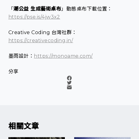
「
潮公益 生成藝術桌布
」動態桌布下載位置：
https://pse.is/4jw3x2
Creative Coding 台灣社群：
https://creativecoding.in/
墨雨設計：
https://monoame.com/
分享
相關文章