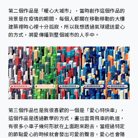
第二個作品是「暖心大城市」，當時創作這個作品的
背景是在疫情的期間，每個人都關在移動移動的大樓
建築裡時心裡十分孤寂，所以我想透過氣球遞送愛心
的方式，將愛傳播到整個城市的人手中。
第三個作品也是我很喜歡的一個是「愛心特快車」，
這個作品是透過數學的方式，畫出雲霄飛車的軌道，
有很多小車子幾何形狀在上面跑來跑去，當經過特定
的節點愛心的時候就會發出可愛的聲音，愛心也會隨