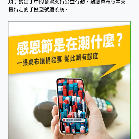
順手捐出手中的發票支持公益行動，動態桌布版本支
援特定的手機型號跟系統。