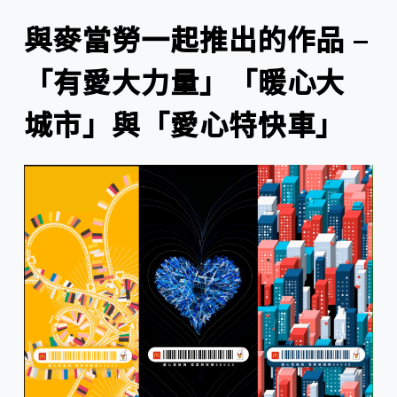
與麥當勞一起推出的作品 –
「有愛大力量」「暖心大
城市」與「愛心特快車」