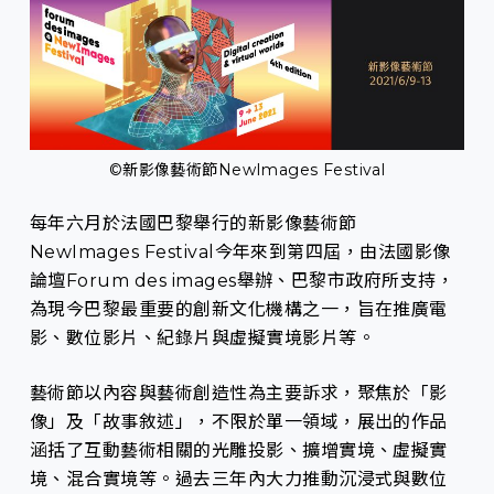
©新影像藝術節NewImages Festival
每年六月於法國巴黎舉行的新影像藝術節
NewImages Festival今年來到第四屆，由法國影像
論壇Forum des images舉辦、巴黎市政府所支持，
為現今巴黎最重要的創新文化機構之一，旨在推廣電
影、數位影片、紀錄片與虛擬實境影片等。
藝術節以內容與藝術創造性為主要訴求，聚焦於「影
像」及「故事敘述」，不限於單一領域，展出的作品
涵括了互動藝術相關的光雕投影、擴增實境、虛擬實
境、混合實境等。過去三年內大力推動沉浸式與數位