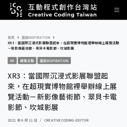
跳
至
主
要
內
首頁
靈感INSPIRATION
XR3：當國際沉浸式影展聯盟起來，在超現實博物館裡舉辦線上展覽活動
容
－新影像藝術節、翠貝卡電影節、坎城影展
XR
展覽活動
靈感INSPIRATION
XR3：當國際沉浸式影展聯盟起
來，在超現實博物館裡舉辦線上展
覽活動－新影像藝術節、翠貝卡電
影節、坎城影展
2021 年 6 月 11 日
CREATIVECODING-EDITOR