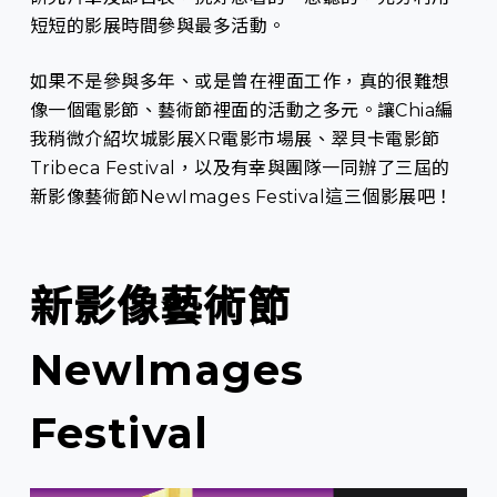
短短的影展時間參與最多活動。
如果不是參與多年、或是曾在裡面工作，真的很難想
像一個電影節、藝術節裡面的活動之多元。讓Chia編
我稍微介紹坎城影展XR電影市場展、翠貝卡電影節
Tribeca Festival，以及有幸與團隊一同辦了三屆的
新影像藝術節NewImages Festival這三個影展吧！
新影像藝術節
NewImages
Festival