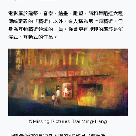
電影屬於建築、音樂、繪畫、雕塑、詩和舞蹈這六種
傳統定義的「藝術」以外，有人稱為第七類藝術，但
身為互動藝術領域的一員，你會更有興趣的應該是沉
浸式、互動式的作品。
©Missing Pictures: Tsai Ming-Liang