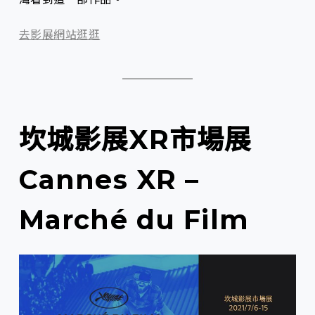
去影展網站逛逛
坎城影展XR市場展
Cannes XR –
Marché du Film