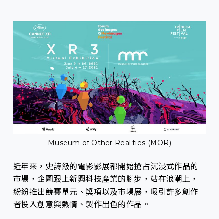
Museum of Other Realities (MOR)
近年來，史詩級的電影影展都開始搶占沉浸式作品的
市場，企圖跟上新興科技產業的腳步，站在浪潮上，
紛紛推出競賽單元、獎項以及市場展，吸引許多創作
者投入創意與熱情、製作出色的作品。