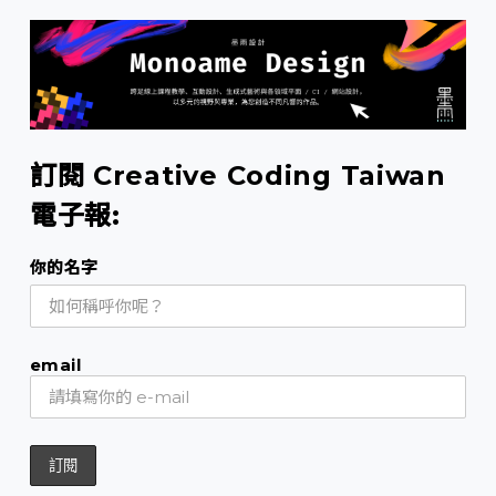
訂閱 Creative Coding Taiwan
電子報:
你的名字
email