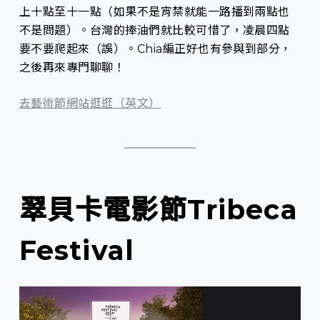
上十點至十一點（如果不是宵禁就能一路播到兩點也
不是問題）。台灣的捧油們就比較可惜了，凌晨四點
要不要爬起來（誤）。Chia編正好也有參與到部分，
之後再來專門聊聊！
去藝術節網站逛逛（英文）
翠貝卡電影節Tribeca
Festival