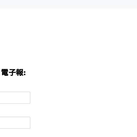
n 電子報: