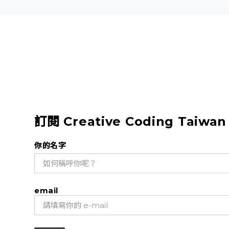
訂閱 Creative Coding Taiwa
你的名字
email